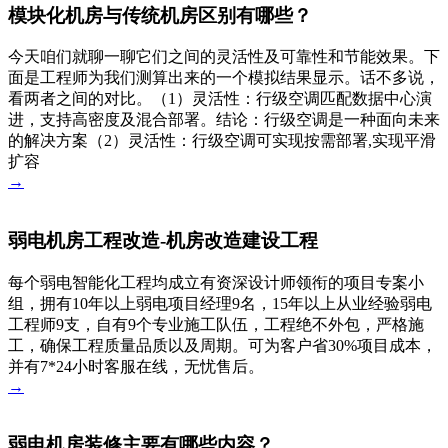
模块化机房与传统机房区别有哪些？
今天咱们就聊一聊它们之间的灵活性及可靠性和节能效果。下
面是工程师为我们测算出来的一个模拟结果显示。话不多说，
看两者之间的对比。（1）灵活性：行级空调匹配数据中心演
进，支持高密度及混合部署。结论：行级空调是一种面向未来
的解决方案（2）灵活性：行级空调可实现按需部署,实现平滑
扩容
→
弱电机房工程改造-机房改造建设工程
每个弱电智能化工程均成立有资深设计师领衔的项目专案小
组，拥有10年以上弱电项目经理9名，15年以上从业经验弱电
工程师9支，自有9个专业施工队伍，工程绝不外包，严格施
工，确保工程质量品质以及周期。可为客户省30%项目成本，
并有7*24小时客服在线，无忧售后。
→
弱电机房装修主要有哪些内容？