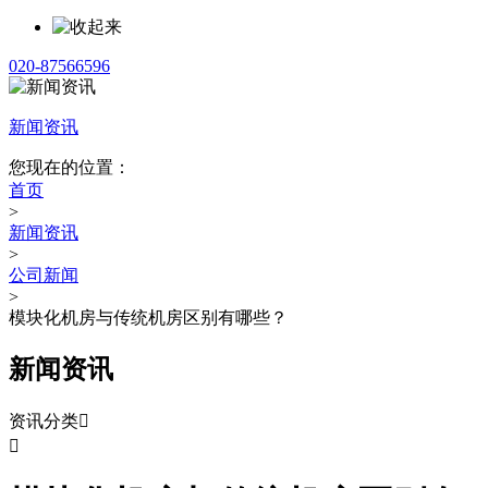
020-87566596
新闻资讯
您现在的位置：
首页
>
新闻资讯
>
公司新闻
>
模块化机房与传统机房区别有哪些？
新闻资讯
资讯分类

