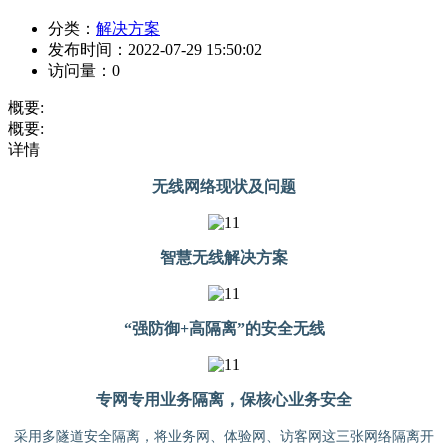
分类：
解决方案
发布时间：
2022-07-29 15:50:02
访问量：
0
概要:
概要:
详情
无线网络现状及问题
智慧无线解决方案
“强防御+高隔离”的安全无线
专网专用业务隔离，保核心业务安全
采用多隧道安全隔离，将业务网、体验网、访客网这三张网络隔离开