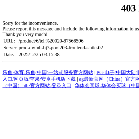
403
Sorry for the inconvenience.
Please report this message and include the following information to us
Thank you very much!
URL:
/product/6/tel:%20020-87566596
Server:
prod-qwmh-bj7-pool203-frontend-static-02
Date:
2025/12/25 03:15:38
乐鱼·体育-乐鱼(中国)一站式服务官方网站
|
PG·电子(中国大陆
入口/网页版/苹果/安卓手机版下载
|
ag最新官网（China）官方
（中国）hth·官方网站-登录入口
|
华体会买球-华体会买球（中